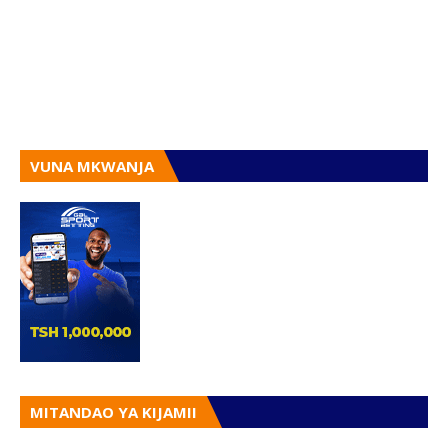
VUNA MKWANJA
MITANDAO YA KIJAMII