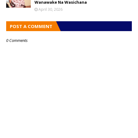
Wanawake Na Wasichana
April 30, 2026
POST A COMMENT
0 Comments