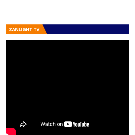
ZANLIGHT TV