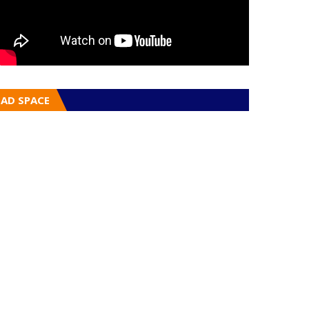
AD SPACE