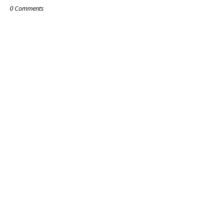
0 Comments