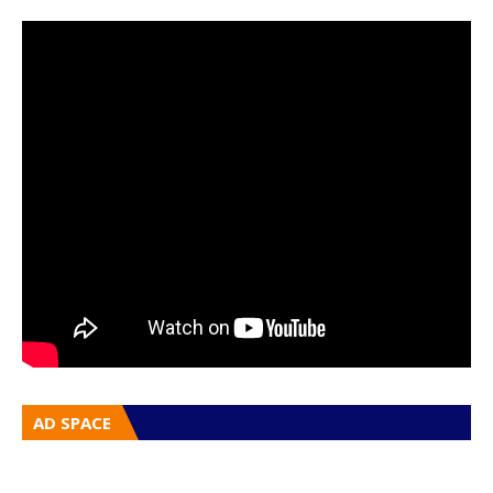
AD SPACE