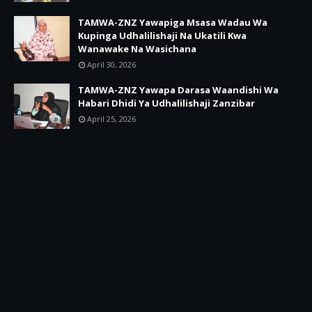
TAMWA-ZNZ Yawapiga Msasa Wadau Wa
Kupinga Udhalilishaji Na Ukatili Kwa
Wanawake Na Wasichana
April 30, 2026
TAMWA-ZNZ Yawapa Darasa Waandishi Wa
Habari Dhidi Ya Udhalilishaji Zanzibar
April 25, 2026