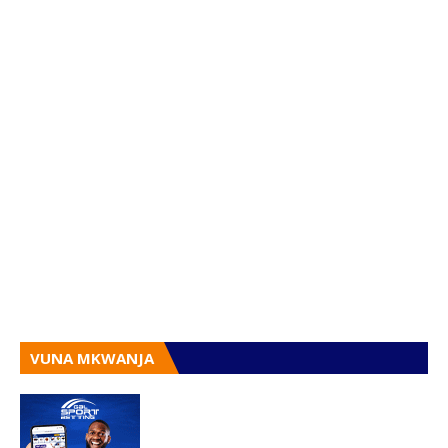
VUNA MKWANJA