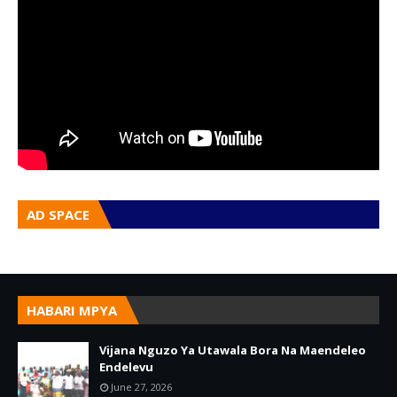
AD SPACE
HABARI MPYA
Vijana Nguzo Ya Utawala Bora Na Maendeleo
Endelevu
June 27, 2026