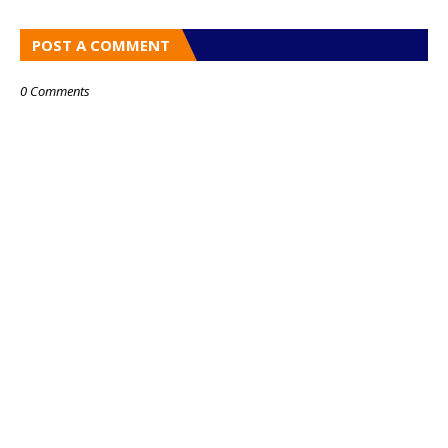
POST A COMMENT
0 Comments