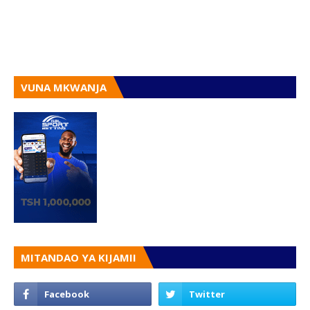
VUNA MKWANJA
MITANDAO YA KIJAMII