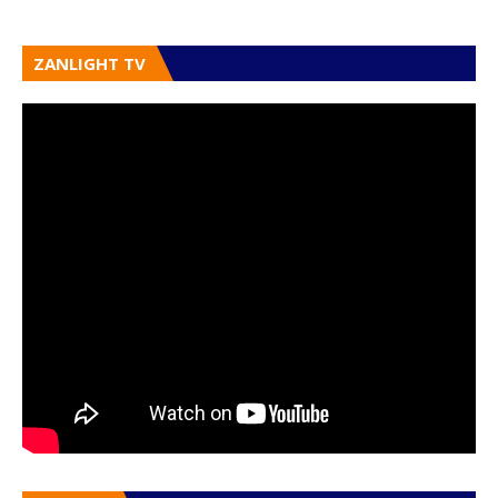
ZANLIGHT TV