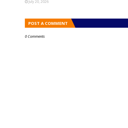
July 20, 2026
POST A COMMENT
0 Comments