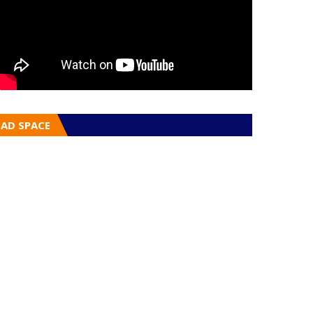
AD SPACE