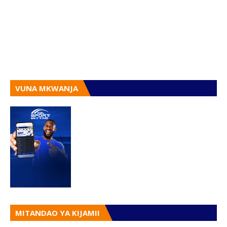
VUNA MKWANJA
MITANDAO YA KIJAMII