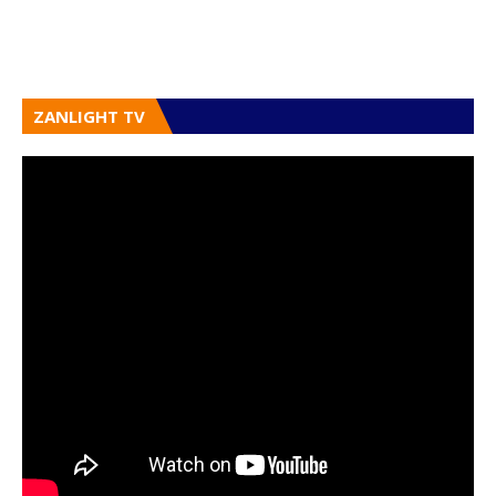
ZANLIGHT TV