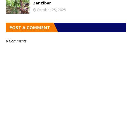
Zanzibar
October 25, 2025
POST A COMMENT
0 Comments