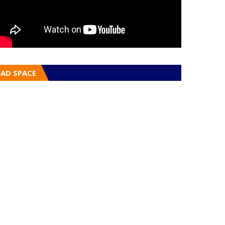
AD SPACE