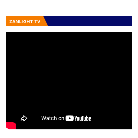
ZANLIGHT TV