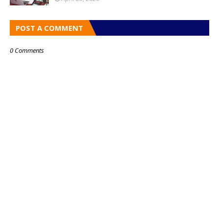
POST A COMMENT
0 Comments