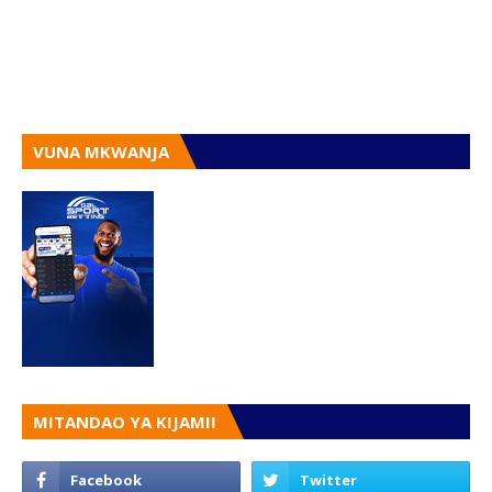
VUNA MKWANJA
MITANDAO YA KIJAMII