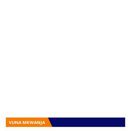
VUNA MKWANJA