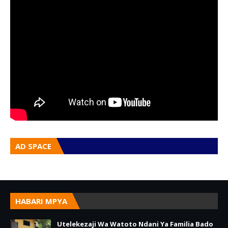
AD SPACE
HABARI MPYA
Utelekezaji Wa Watoto Ndani Ya Familia Bado