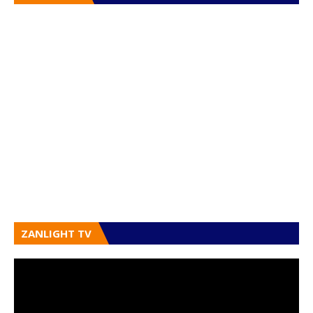
ZANLIGHT TV