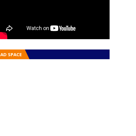
AD SPACE