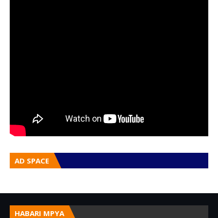
AD SPACE
HABARI MPYA