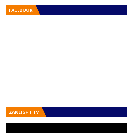
FACEBOOK
ZANLIGHT TV