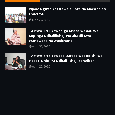
Vijana Nguzo Ya Utawala Bora Na Maendeleo
Endelevu
June 27, 2026
TAMWA-ZNZ Yawapiga Msasa Wadau Wa
Kupinga Udhalilishaji Na Ukatili Kwa
Wanawake Na Wasichana
April 30, 2026
TAMWA-ZNZ Yawapa Darasa Waandishi Wa
Habari Dhidi Ya Udhalilishaji Zanzibar
April 25, 2026